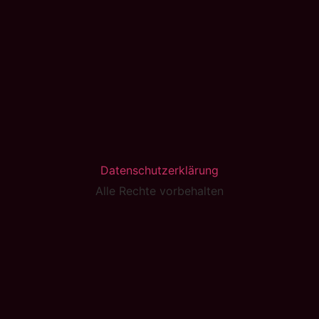
Datenschutzerklärung
Alle Rechte vorbehalten